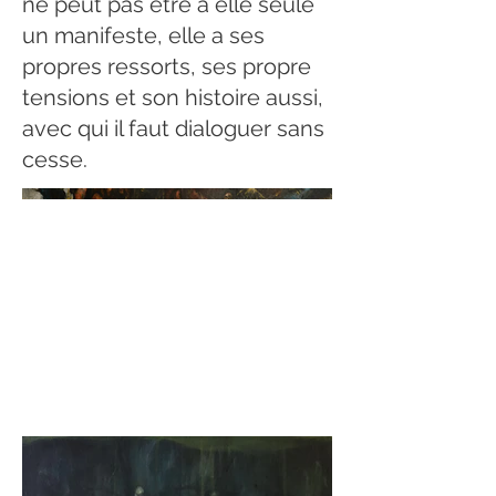
ne peut pas être à elle seule
un manifeste, elle a ses
propres ressorts, ses propre
tensions et son histoire aussi,
avec qui il faut dialoguer sans
cesse.