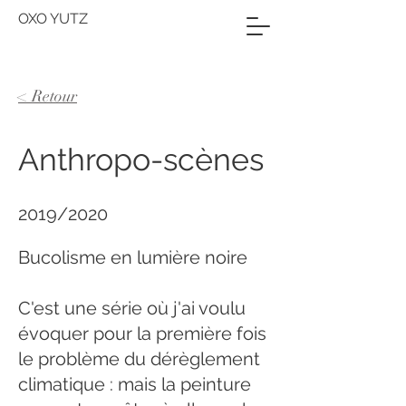
OXO YUTZ
< Retour
Anthropo-scènes
2019/2020
Bucolisme en lumière noire
C'est une série où j'ai voulu
évoquer pour la première fois
le problème du dérèglement
climatique : mais la peinture